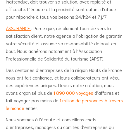
inattendue, doit trouver sa solution, avec rapidité et
efficacité. L’écoute et la proximité sont autant d’atouts
pour répondre à tous vos besoins 24/h24 et 7j/7.
ASSURANCE
: Parce que, résolument tournée vers la
satisfaction client, notre agence a l’obligation de garantir
votre sécurité et assume sa responsabilité de bout en
bout. Nous adhérons notamment à l’Association
Professionnelle de Solidarité du tourisme (APST).
Des centaines d’entreprises de la région Hauts de France
nous ont fait confiance, et leurs collaborateurs ont vécu
des expériences uniques. Depuis notre création, nous
avons organisé plus de
1 890 000 voyages
d’affaires et
fait voyager pas moins de
1 million de personnes à travers
le monde
entier.
Nous sommes à l’écoute et conseillons chefs
d’entreprises, managers ou comités d’entreprises qui