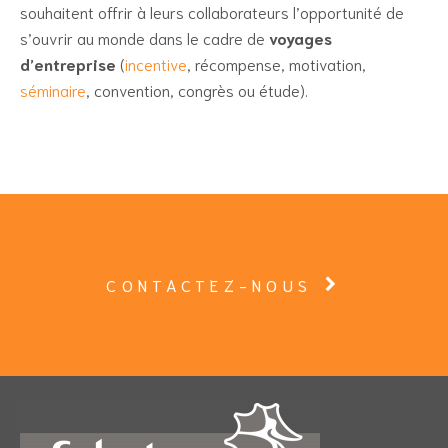
souhaitent offrir à leurs collaborateurs l’opportunité de
s’ouvrir au monde dans le cadre de
voyages
d’entreprise
(
incentive
, récompense, motivation,
séminaire
, convention, congrès ou étude).
CONTACTEZ-NOUS