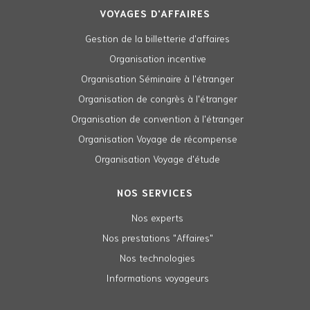
VOYAGES D'AFFAIRES
Gestion de la billetterie d'affaires
Organisation incentive
Organisation Séminaire à l'étranger
Organisation de congrès à l'étranger
Organisation de convention à l'étranger
Organisation Voyage de récompense
Organisation Voyage d'étude
NOS SERVICES
Nos experts
Nos prestations "Affaires"
Nos technologies
Informations voyageurs