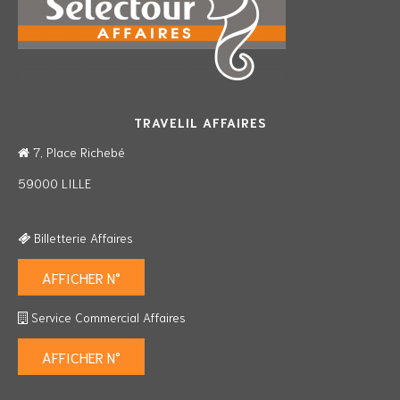
TRAVELIL AFFAIRES
7, Place Richebé
59000 LILLE
Billetterie Affaires
AFFICHER N°
Service Commercial Affaires
AFFICHER N°