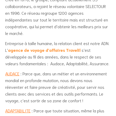
collaborateurs, a rejoint le réseau volontaire SELECTOUR
en 1996. Ce réseau regroupe 1200 agences
indépendantes sur tout le territoire mais est structuré en
coopérative, qui lui permet d’obtenir les meilleurs prix sur
le marché.
Entreprise à taille humaine, la relation client est notre ADN.
L’
agence de voyage d'affaires Travelil
s’est
développée au fil des années, dans le respect de ses
valeurs fondamentales : Audace, Adaptabilité, Assurance.
AUDACE
: Parce que, dans un métier et un environnement
mondial en profonde mutation, nous devons nous
réinventer et faire preuve de créativité, pour servir nos
clients avec des services et des outils performants. Le
voyage, c’est sortir de sa zone de confort !
ADAPTABILITE
: Parce que toute situation, même la plus